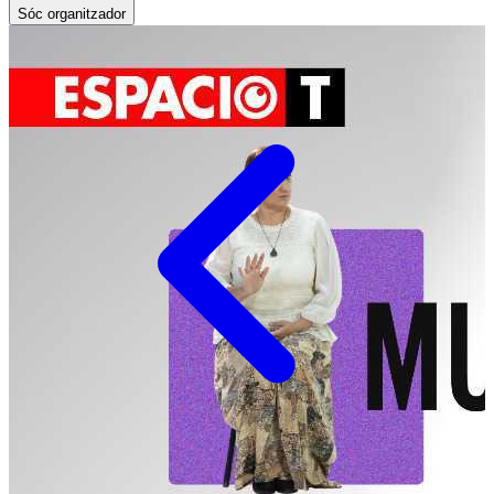
Sóc organitzador