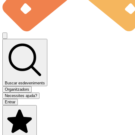
Buscar esdeveniments
Organitzadors
Necessites ajuda?
Entrar