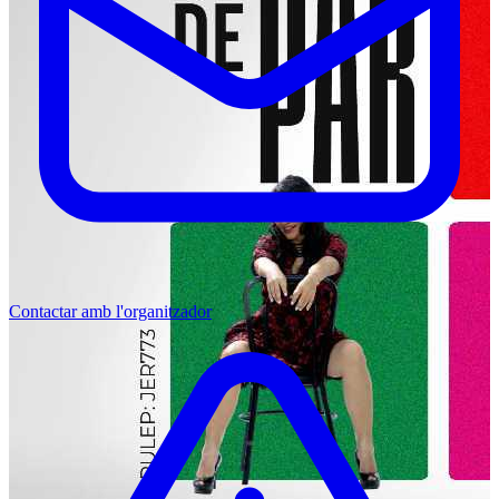
Contactar amb l'organitzador