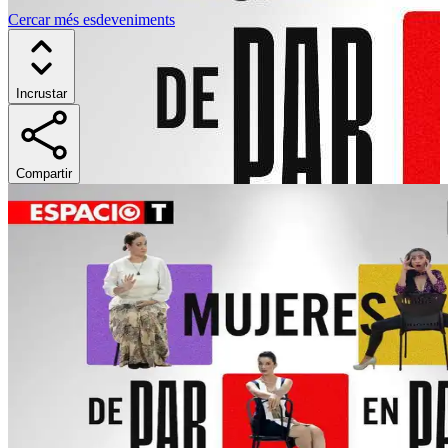
Cercar més esdeveniments
Incrustar
Compartir