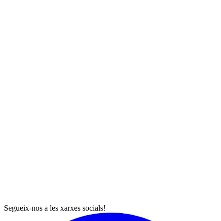
Segueix-nos a les xarxes socials!