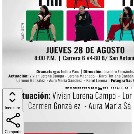
Incrustar
Compartir