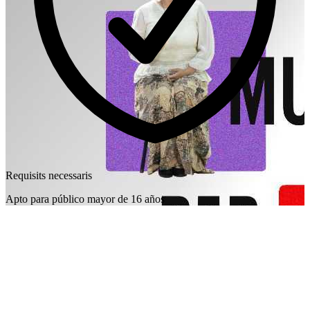
Requisits necessaris
Apto para público mayor de 16 años