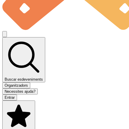
Buscar esdeveniments
Organitzadors
Necessites ajuda?
Entrar