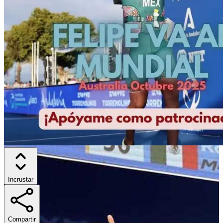
Incrustar
Compartir