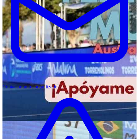
Contactar amb l'organitzador