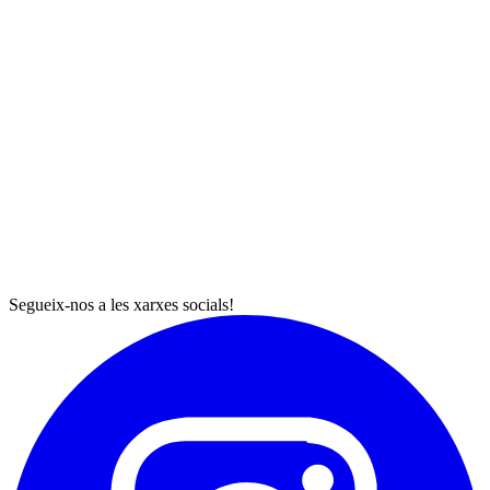
Segueix-nos a les xarxes socials!