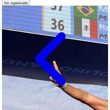
Sóc organitzador