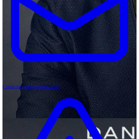
Contactar amb l'organitzador