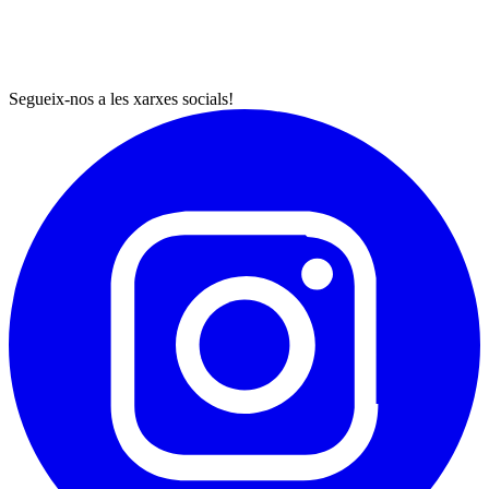
Segueix-nos a les xarxes socials!