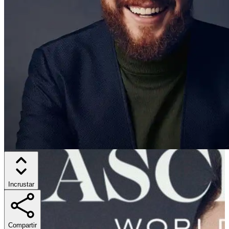
Incrustar
Compartir