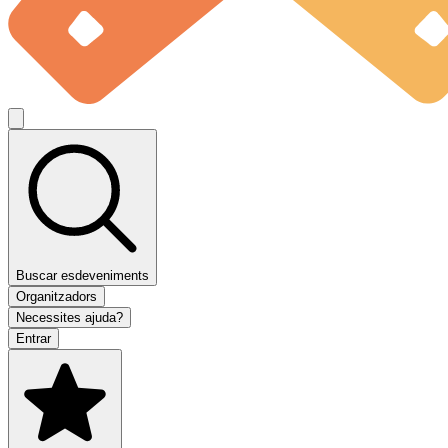
Buscar esdeveniments
Organitzadors
Necessites ajuda?
Entrar