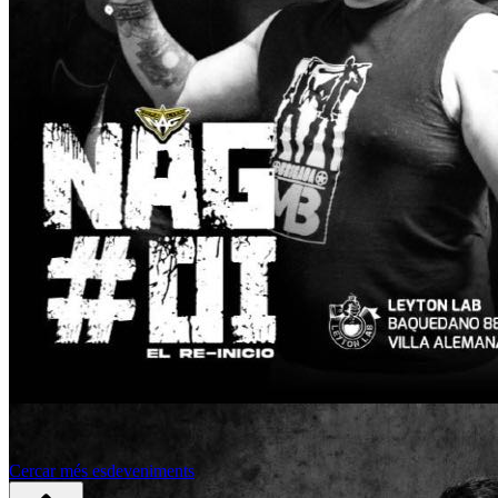
Cercar més esdeveniments