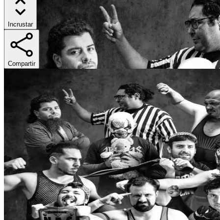
Incrustar
Compartir