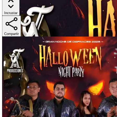
Incrustar
Compartir