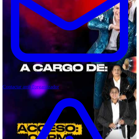
Contactar amb l'organitzador