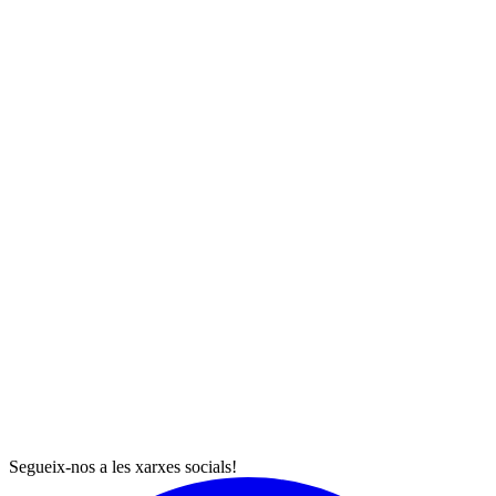
Segueix-nos a les xarxes socials!