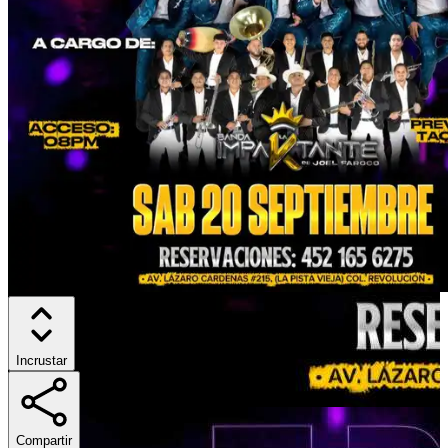
Incrustar
Compartir