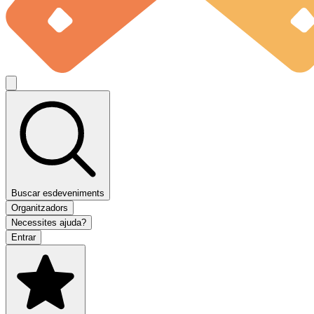
Buscar esdeveniments
Organitzadors
Necessites ajuda?
Entrar