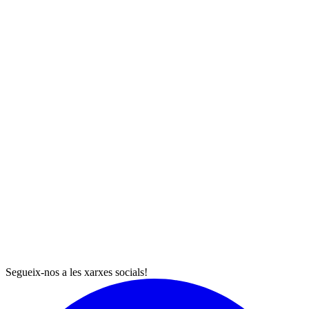
Segueix-nos a les xarxes socials!