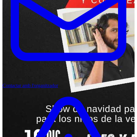
Contactar amb l'organitzador