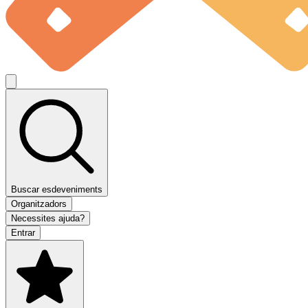
Buscar esdeveniments
Organitzadors
Necessites ajuda?
Entrar