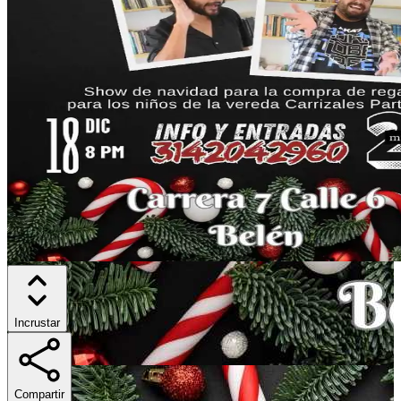
Incrustar
Compartir