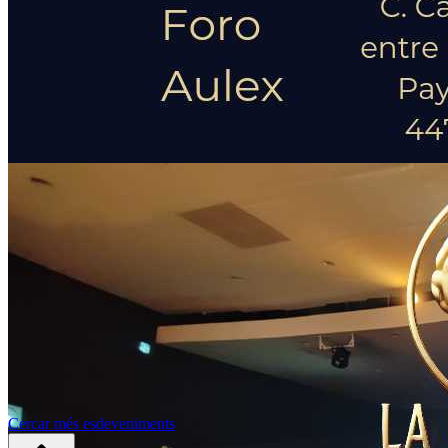
Cercar més esdeveniments