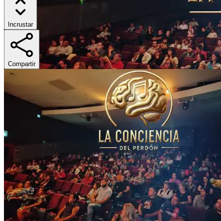
Incrustar
Compartir