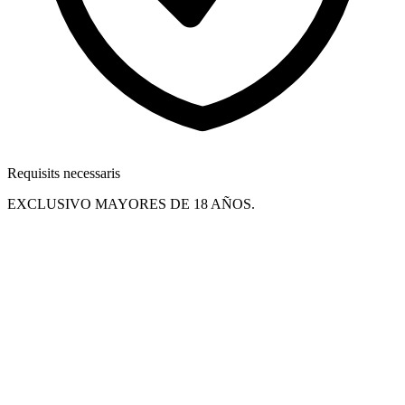
Requisits necessaris
EXCLUSIVO MAYORES DE 18 AÑOS.