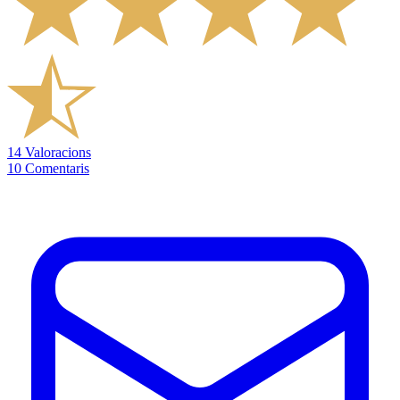
14
Valoracions
10
Comentaris