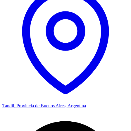
Tandil, Provincia de Buenos Aires, Argentina