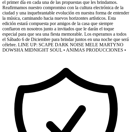
el primer día en cada una de las propuestas que les brindamos.
Reafirmamos nuestro compromiso con la cultura electrónica de la
ciudad y una inquebrantable evolución en nuestra forma de entender
la música, caminando hacia nuevos horizontes artísticos. Esta
edición estará compuesta por amigos de la casa que siempre
confiaron en nosotros junto a invitados que le darán el toque
especial para que sea una fiesta memorable. Los esperamos a todos
el Sábado 6 de Diciembre para brindar juntos en una noche que será
célebre. LINE UP: SCAPE DARK NOISE MELE MARTYNO
DOWSHA MIDNIGHT SOUL • ANIMAS PRODUCCIONES •