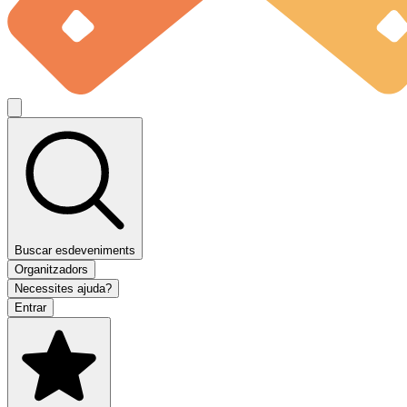
Buscar esdeveniments
Organitzadors
Necessites ajuda?
Entrar