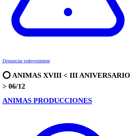
Denunciar esdeveniment
⭕️ ANIMAS XVIII < III ANIVERSARIO
> 06/12
ANIMAS PRODUCCIONES