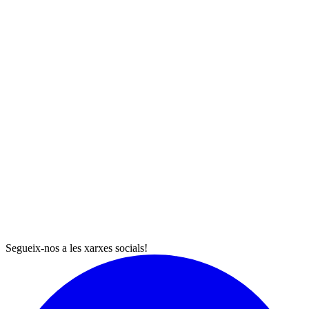
Segueix-nos a les xarxes socials!