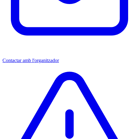
Contactar amb l'organitzador