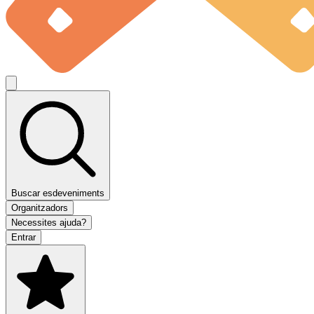
Buscar esdeveniments
Organitzadors
Necessites ajuda?
Entrar