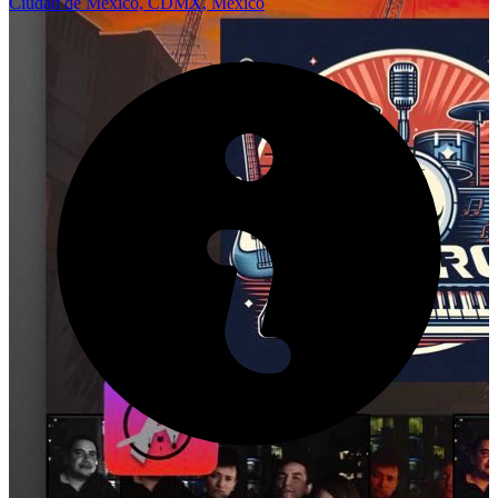
Ciudad de México, CDMX, México