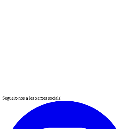
Segueix-nos a les xarxes socials!