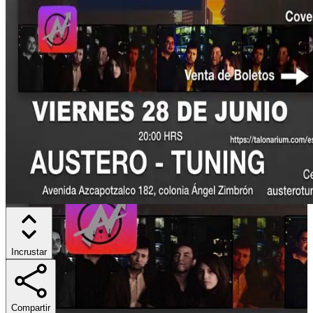
Incrustar
Compartir