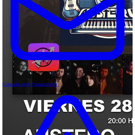
Contactar amb l'organitzador