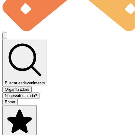
Buscar esdeveniments
Organitzadors
Necessites ajuda?
Entrar