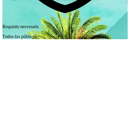
Requisits necessaris
Todos los públicos