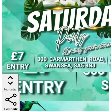
Incrustar
Compartir