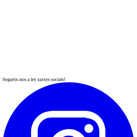
Segueix-nos a les xarxes socials!