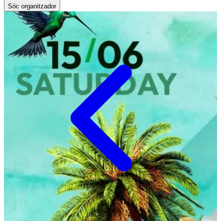
Sóc organitzador