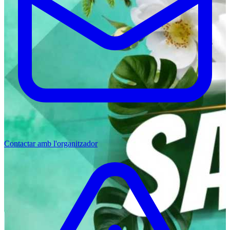
Contactar amb l'organitzador