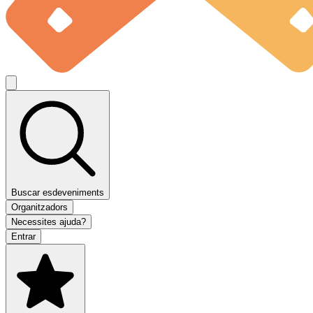
Buscar esdeveniments
Organitzadors
Necessites ajuda?
Entrar