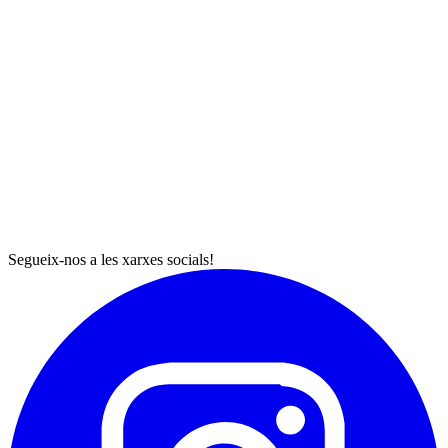
Segueix-nos a les xarxes socials!