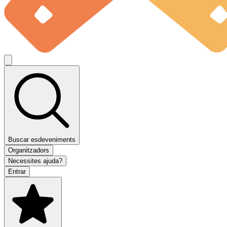
Buscar esdeveniments
Organitzadors
Necessites ajuda?
Entrar