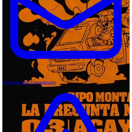
Contactar amb l'organitzador