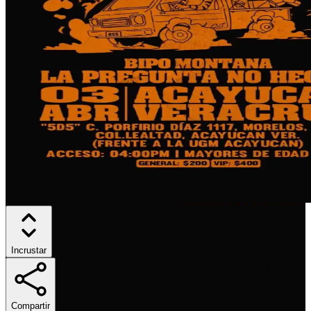
Incrustar
Compartir