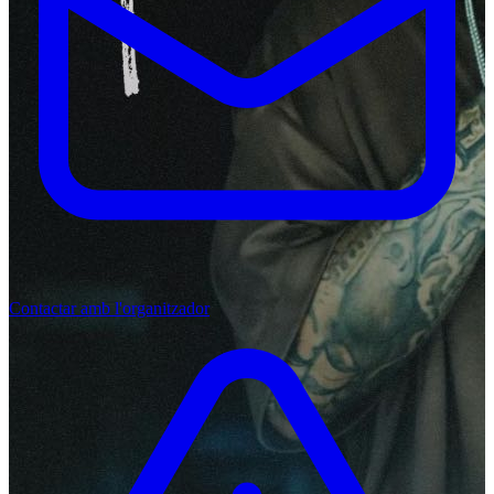
Contactar amb l'organitzador