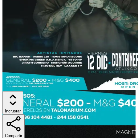
Incrustar
Compartir