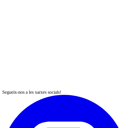
Segueix-nos a les xarxes socials!