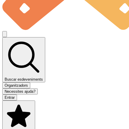
Buscar esdeveniments
Organitzadors
Necessites ajuda?
Entrar