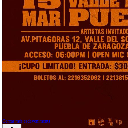
Cercar més esdeveniments