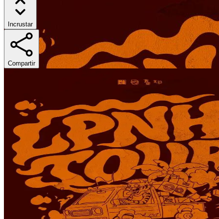
Incrustar
Compartir