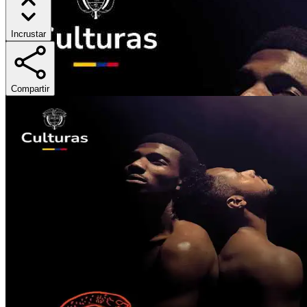
Incrustar
Compartir