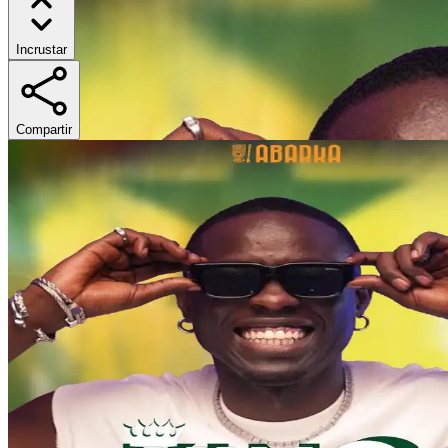
Incrustar
Compartir