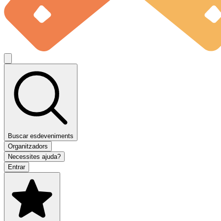
Buscar esdeveniments
Organitzadors
Necessites ajuda?
Entrar