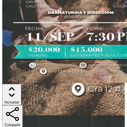
Incrustar
Compartir