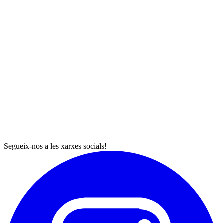
Segueix-nos a les xarxes socials!