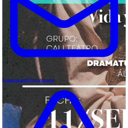
Contactar amb l'organitzador