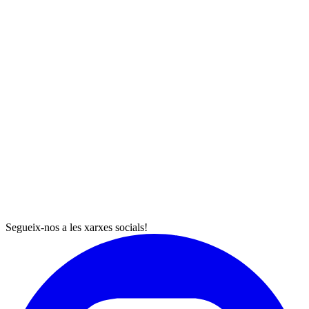
Segueix-nos a les xarxes socials!