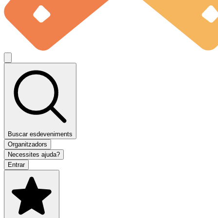
Buscar esdeveniments
Organitzadors
Necessites ajuda?
Entrar