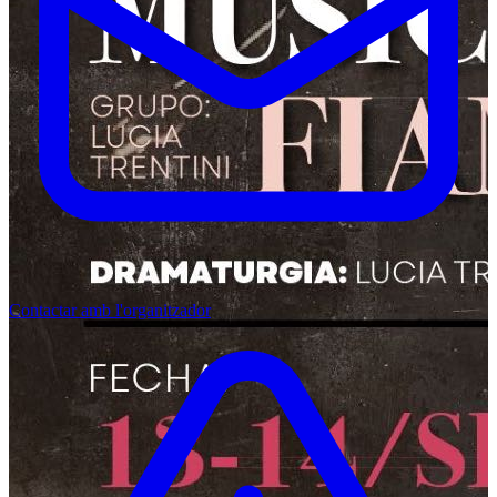
Contactar amb l'organitzador