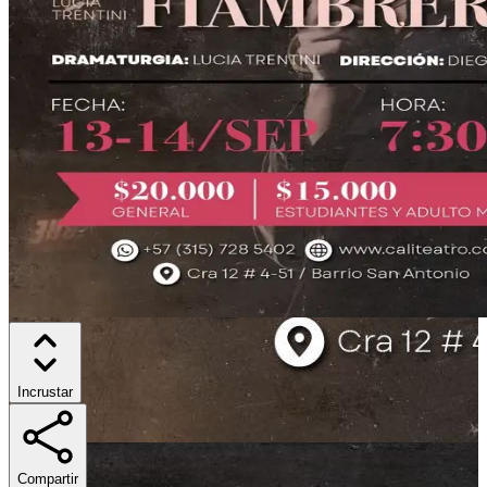
Incrustar
Compartir