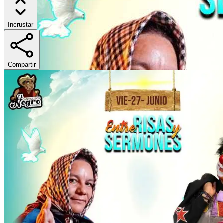
Incrustar
Compartir