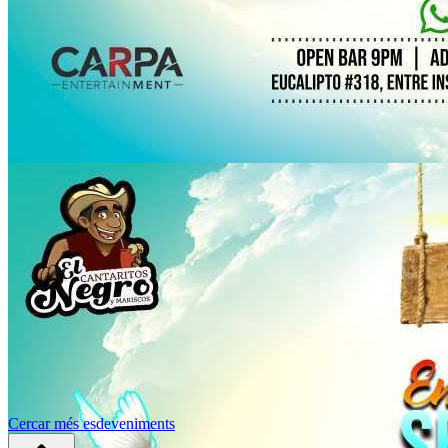
Cercar més esdeveniments