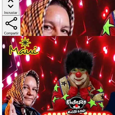
Incrustar
Compartir