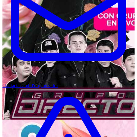
Contactar amb l'organitzador