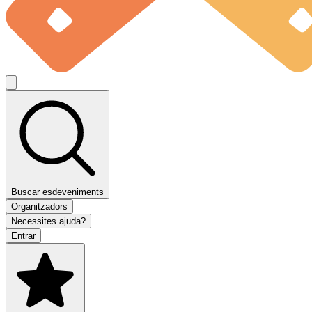
Buscar esdeveniments
Organitzadors
Necessites ajuda?
Entrar