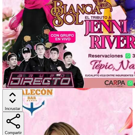
Incrustar
Compartir