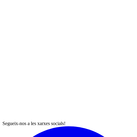
Segueix-nos a les xarxes socials!