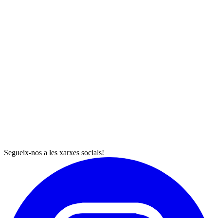
Segueix-nos a les xarxes socials!