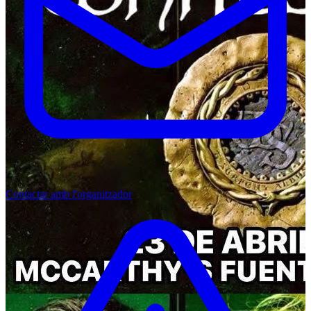
Contactar amb l'organitzador