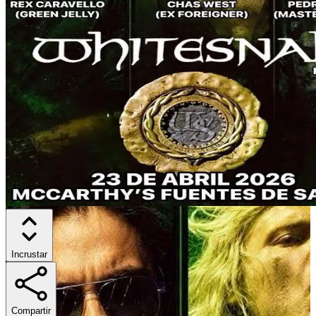
Incrustar
Compartir