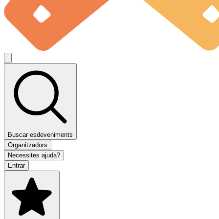
Buscar esdeveniments
Organitzadors
Necessites ajuda?
Entrar