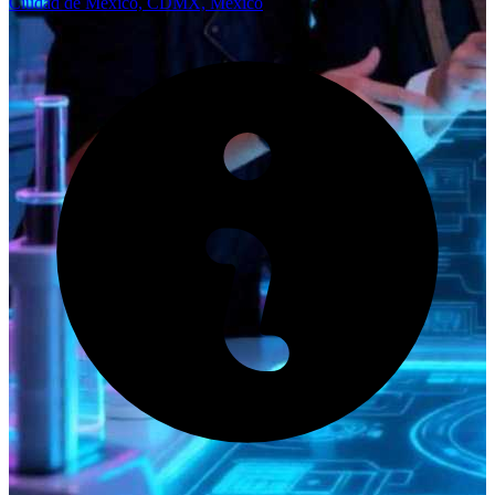
Ciudad de México, CDMX, México