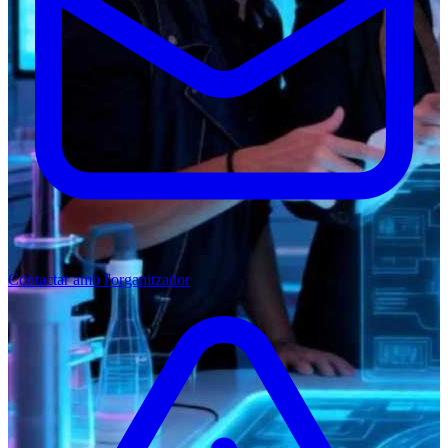
Contactar amb l'organitzador