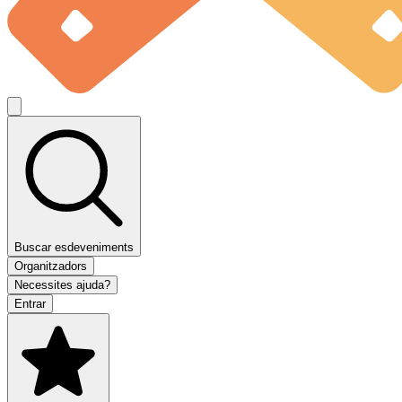
Buscar esdeveniments
Organitzadors
Necessites ajuda?
Entrar