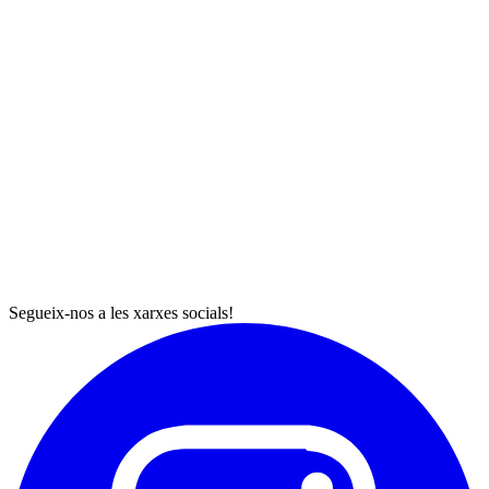
Segueix-nos a les xarxes socials!