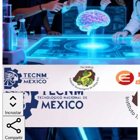
Incrustar
Compartir