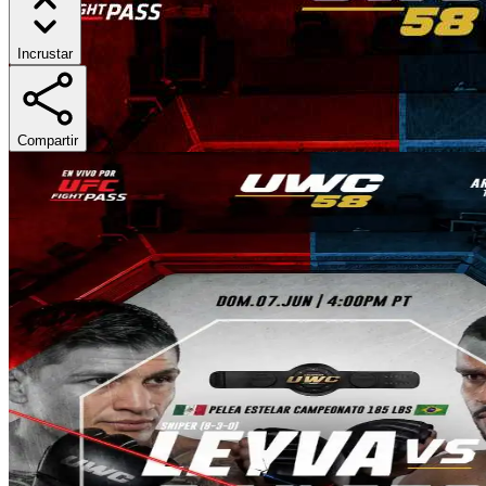
Incrustar
Compartir