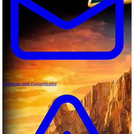
Contactar amb l'organitzador