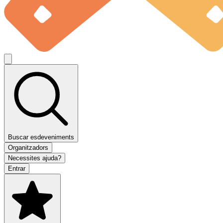
Buscar esdeveniments
Organitzadors
Necessites ajuda?
Entrar