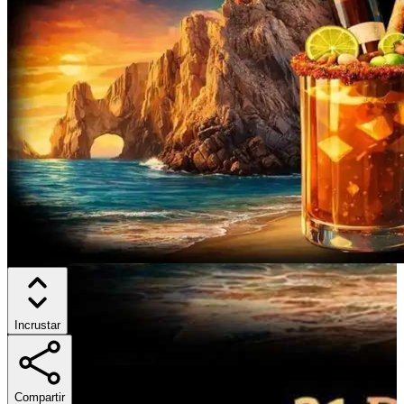
Incrustar
Compartir