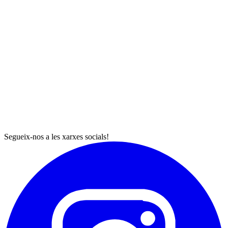
Segueix-nos a les xarxes socials!