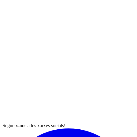
Segueix-nos a les xarxes socials!