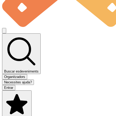
Buscar esdeveniments
Organitzadors
Necessites ajuda?
Entrar