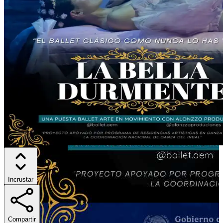
Incrustar
Compartir