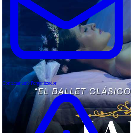
Contactar amb l'organitzador