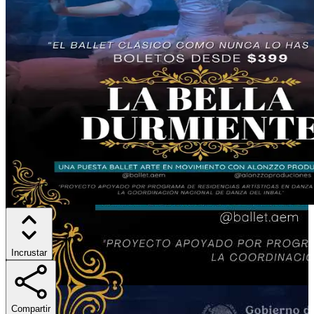
Incrustar
Compartir