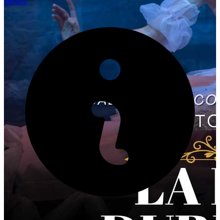
México