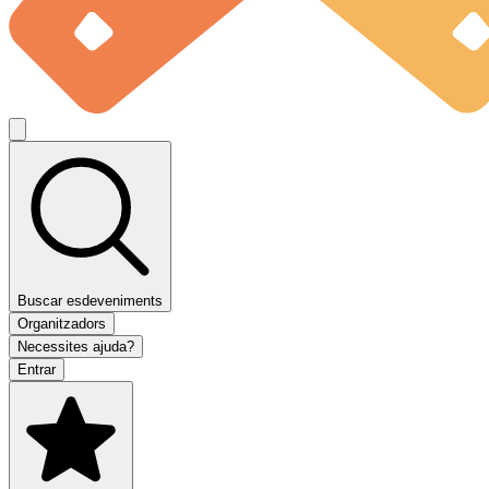
Buscar esdeveniments
Organitzadors
Necessites ajuda?
Entrar