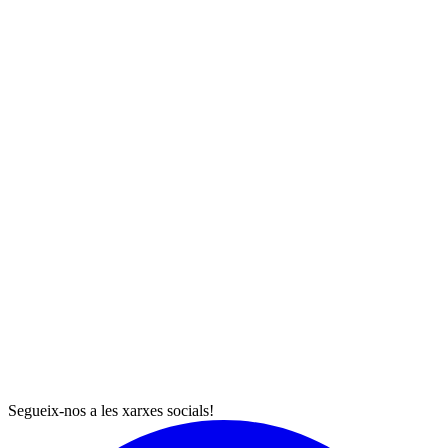
Segueix-nos a les xarxes socials!