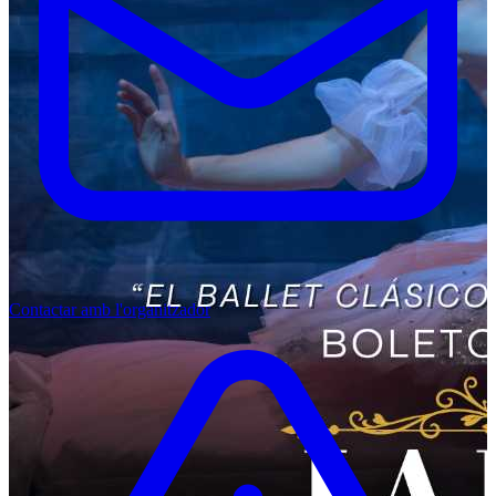
Contactar amb l'organitzador