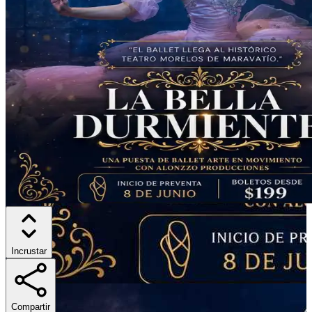
Incrustar
Compartir