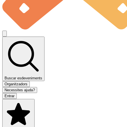
Buscar esdeveniments
Organitzadors
Necessites ajuda?
Entrar