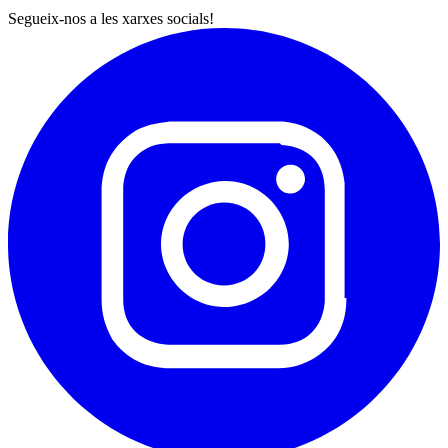
Segueix-nos a les xarxes socials!