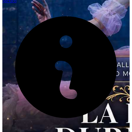
México