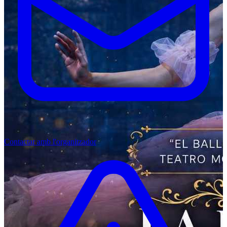
Contactar amb l'organitzador