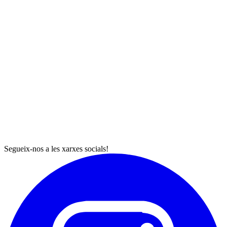
Segueix-nos a les xarxes socials!