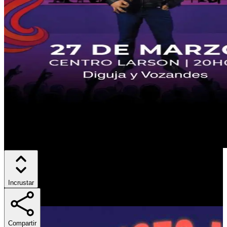
Incrustar
Compartir