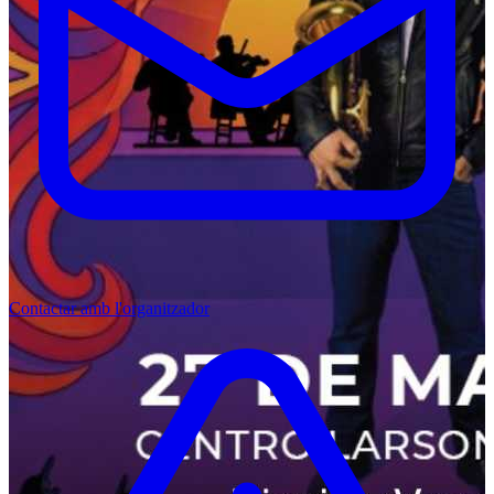
Contactar amb l'organitzador