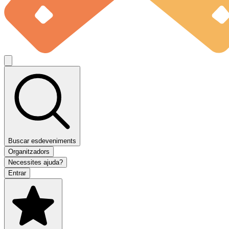
Buscar esdeveniments
Organitzadors
Necessites ajuda?
Entrar