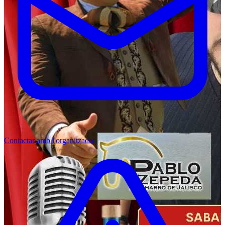
Contactar amb l'organitzador