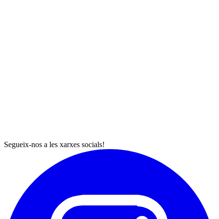
Segueix-nos a les xarxes socials!