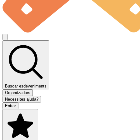
Buscar esdeveniments
Organitzadors
Necessites ajuda?
Entrar