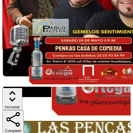
Incrustar
Compartir