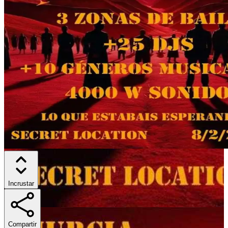
Incrustar
Compartir