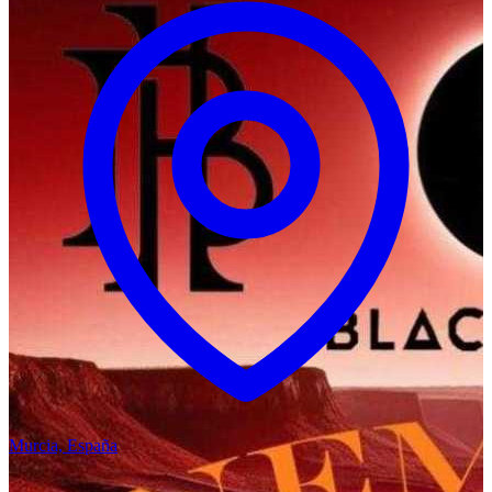
Murcia, España