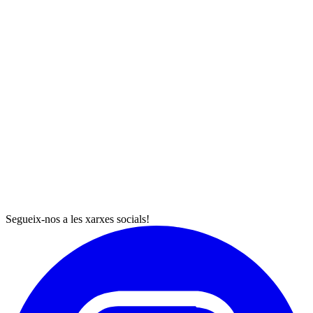
Segueix-nos a les xarxes socials!