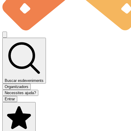
Buscar esdeveniments
Organitzadors
Necessites ajuda?
Entrar