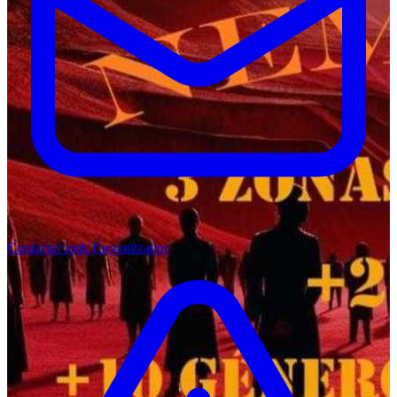
Contactar amb l'organitzador