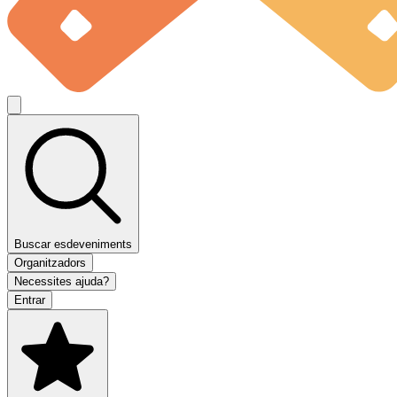
Buscar esdeveniments
Organitzadors
Necessites ajuda?
Entrar