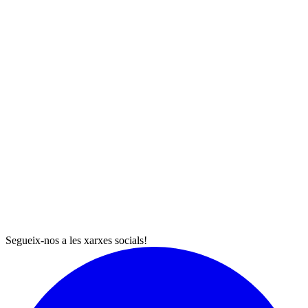
Segueix-nos a les xarxes socials!