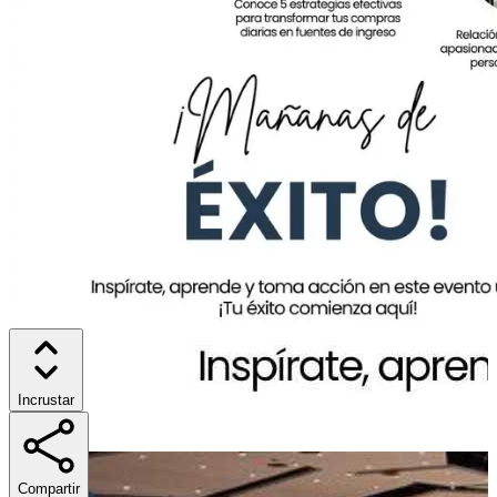
Incrustar
Compartir