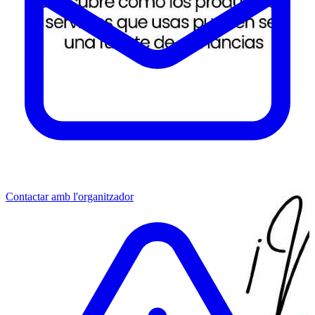
Contactar amb l'organitzador