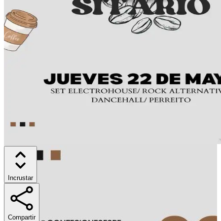
Incrustar
Compartir