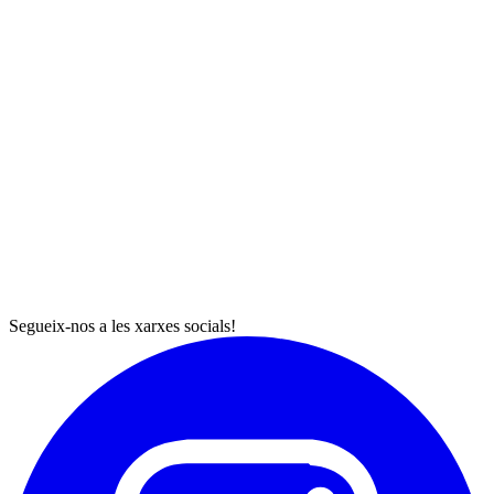
Segueix-nos a les xarxes socials!