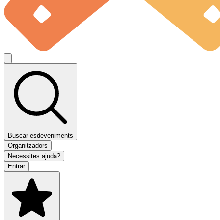
Buscar esdeveniments
Organitzadors
Necessites ajuda?
Entrar