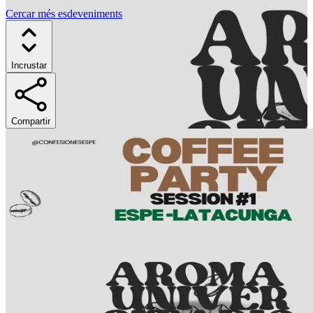
Cercar més esdeveniments
Incrustar
Compartir