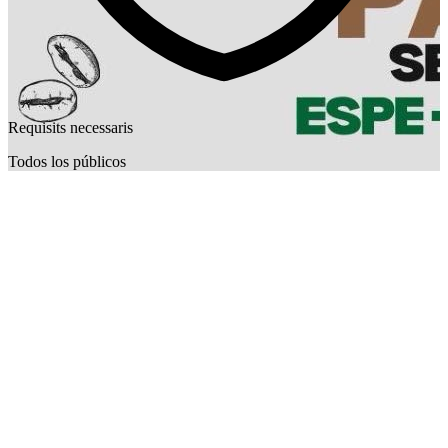
Requisits necessaris
Todos los públicos