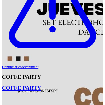
Denunciar esdeveniment
COFFE PARTY
COFFE PARTY