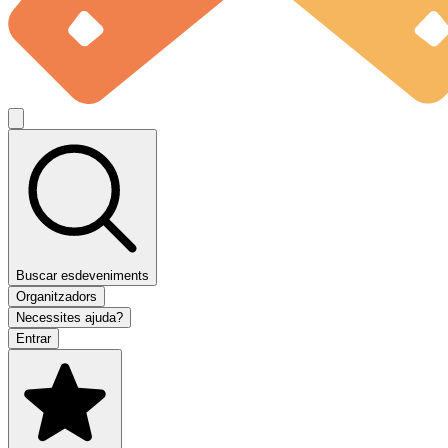
Buscar esdeveniments
Organitzadors
Necessites ajuda?
Entrar