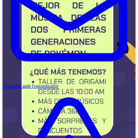
Contactar amb l'organitzador