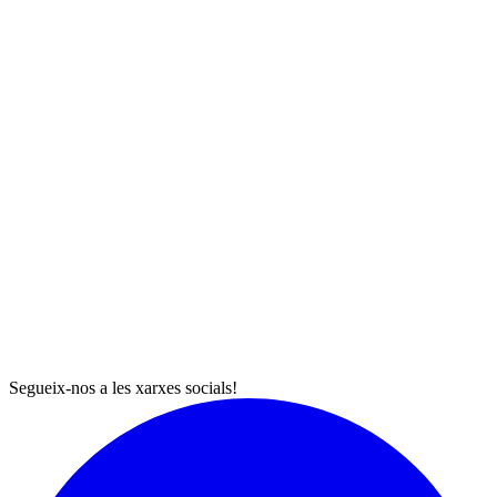
Segueix-nos a les xarxes socials!