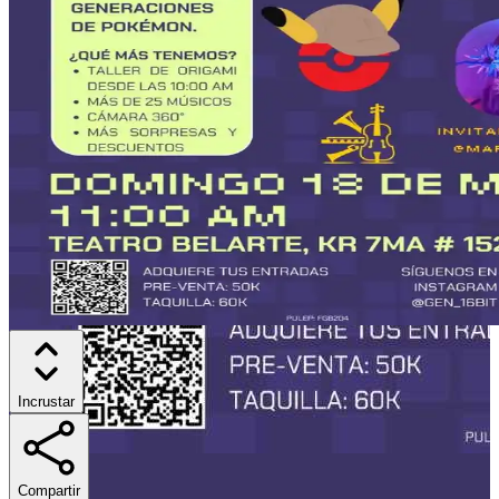
Incrustar
Compartir