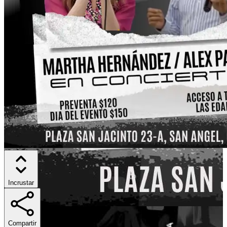
Incrustar
Compartir