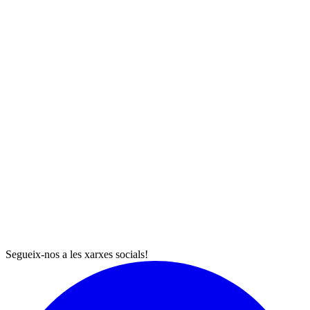
Segueix-nos a les xarxes socials!