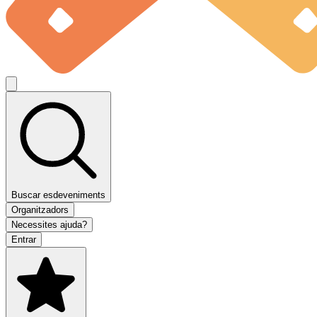
Buscar esdeveniments
Organitzadors
Necessites ajuda?
Entrar