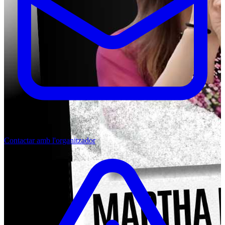
Contactar amb l'organitzador