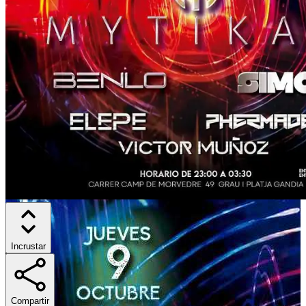
Incrustar
Compartir