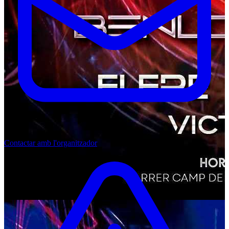
Contactar amb l'organitzador