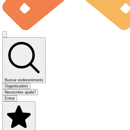
Buscar esdeveniments
Organitzadors
Necessites ajuda?
Entrar