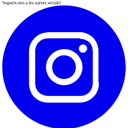
Segueix-nos a les xarxes socials!