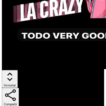
Incrustar
Compartir