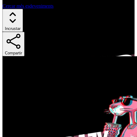
Cercar més esdeveniments
Incrustar
Compartir