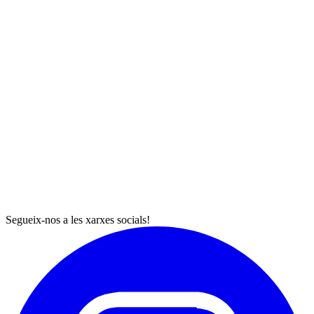
Segueix-nos a les xarxes socials!