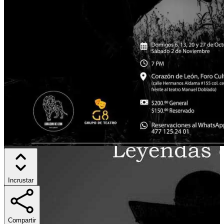
Incrustar
Compartir