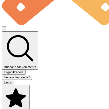
Buscar esdeveniments
Organitzadors
Necessites ajuda?
Entrar