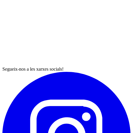
Segueix-nos a les xarxes socials!