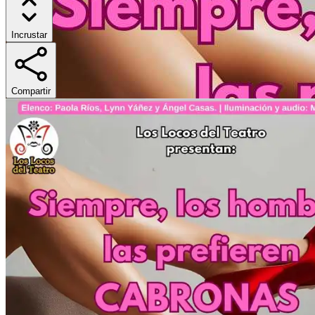
Incrustar
Compartir