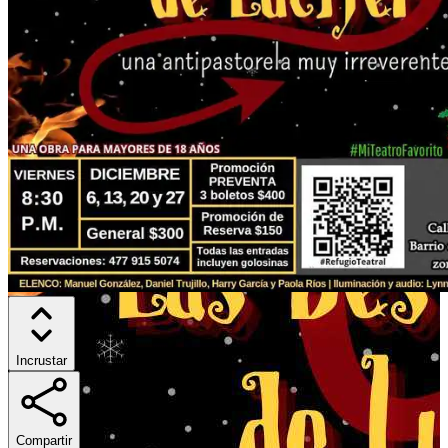
Incrustar
Compartir