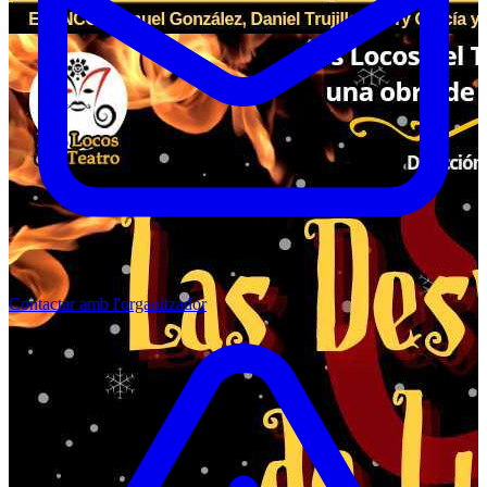
Contactar amb l'organitzador