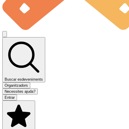
Buscar esdeveniments
Organitzadors
Necessites ajuda?
Entrar