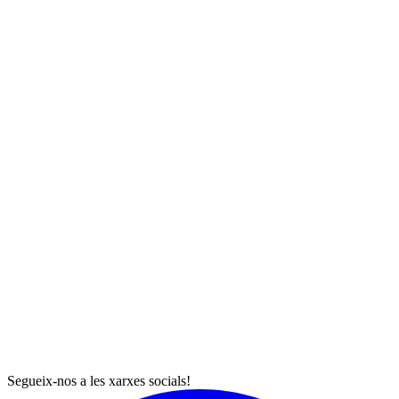
Segueix-nos a les xarxes socials!