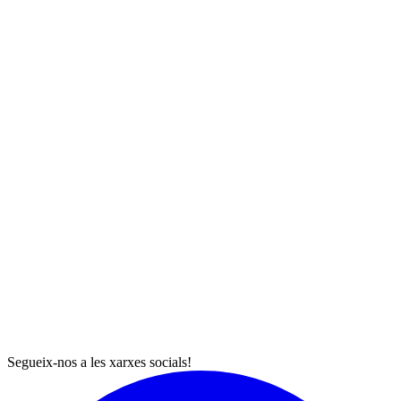
Segueix-nos a les xarxes socials!