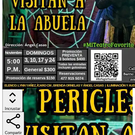
Incrustar
Compartir