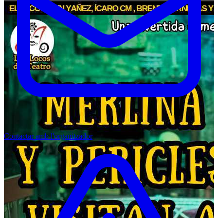
Contactar amb l'organitzador