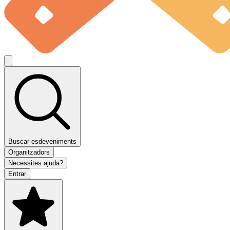
Buscar esdeveniments
Organitzadors
Necessites ajuda?
Entrar