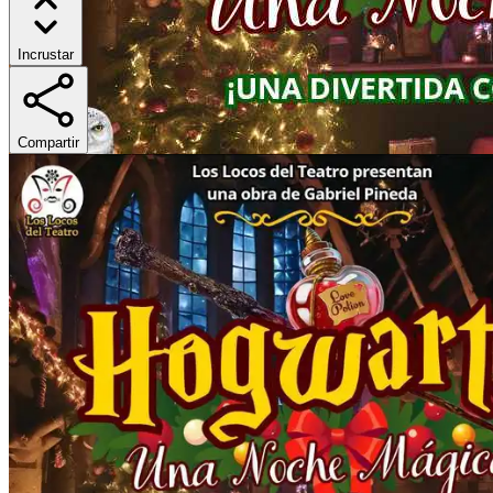
Incrustar
Compartir