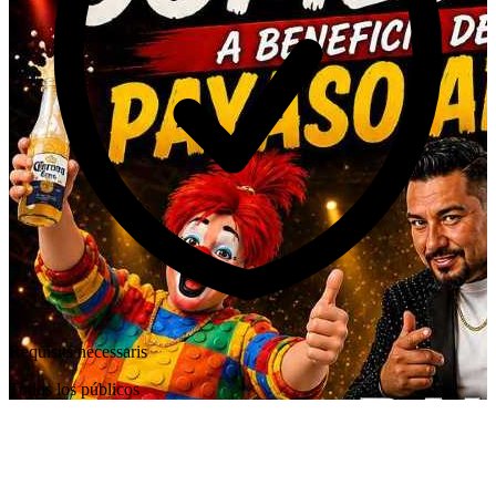
Requisits necessaris
Todos los públicos