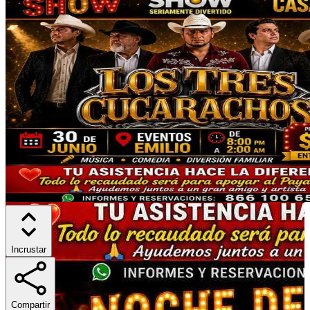
Incrustar
Compartir