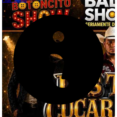
Coah., México