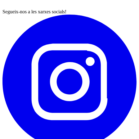
Segueix-nos a les xarxes socials!