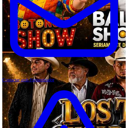
Contactar amb l'organitzador