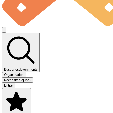
Buscar esdeveniments
Organitzadors
Necessites ajuda?
Entrar