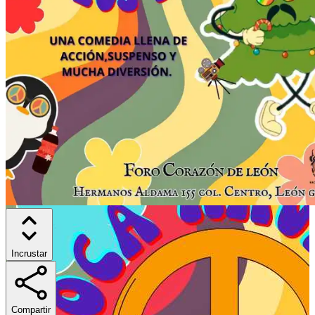
Incrustar
Compartir