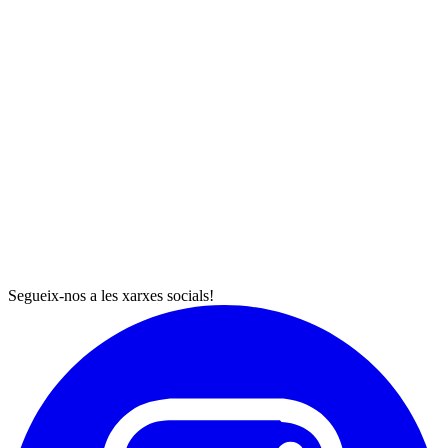
Segueix-nos a les xarxes socials!