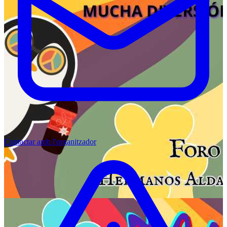
Contactar amb l'organitzador