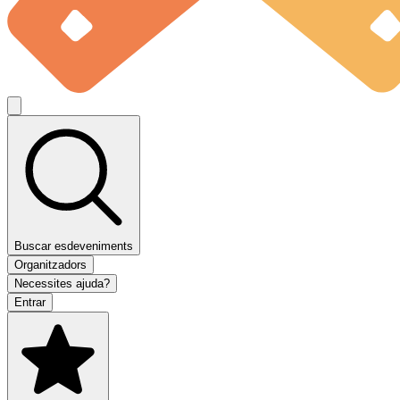
Buscar esdeveniments
Organitzadors
Necessites ajuda?
Entrar