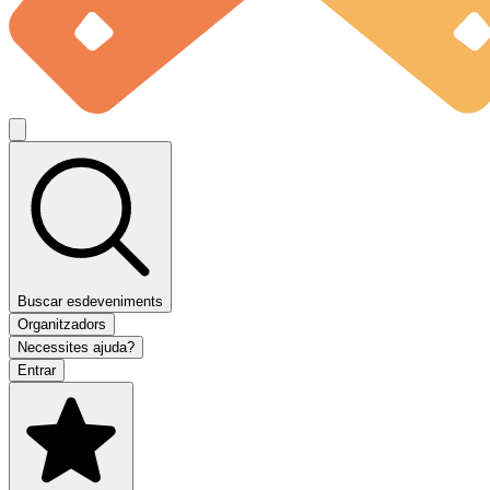
Buscar esdeveniments
Organitzadors
Necessites ajuda?
Entrar