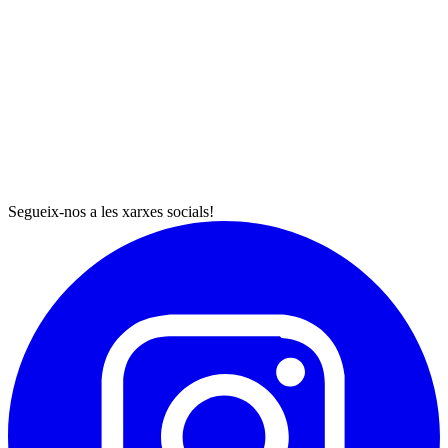
Segueix-nos a les xarxes socials!