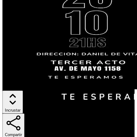
Incrustar
Compartir