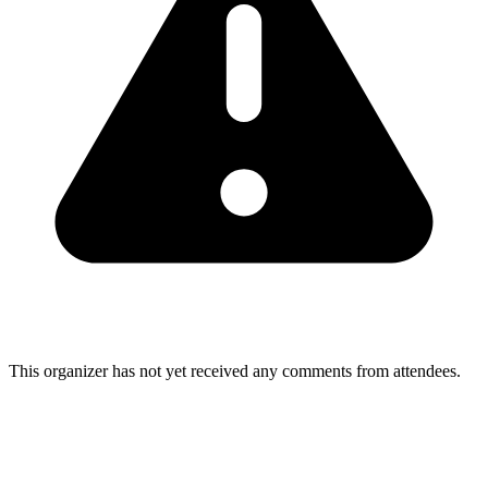
This organizer has not yet received any comments from attendees.