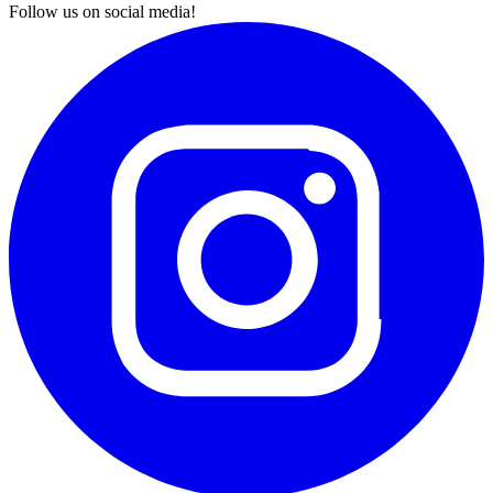
Follow us on social media!