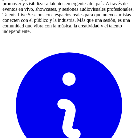
promover y visibilizar a talentos emergentes del país. A través de
eventos en vivo, showcases, y sesiones audiovisuales profesionales,
Talents Live Sessions crea espacios reales para que nuevos artistas
conecten con el público y la industria. Más que una sesión, es una
comunidad que vibra con la música, la creatividad y el talento
independiente.