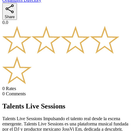
Organizers Directory
Share
0.0
0
Rates
0
Comments
Talents Live Sessions
Talents Live Sessions Impulsando el talento real desde la escena
emergente. Talents Live Sessions es una plataforma musical fundada
por el DJ y productor mexicano JossVi Em, dedicada a descubrir,