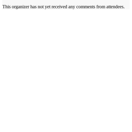
This organizer has not yet received any comments from attendees.