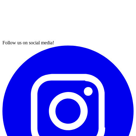
Follow us on social media!