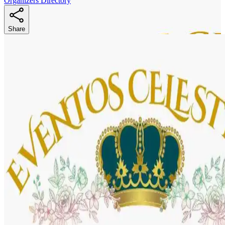
Organizers Directory
Share