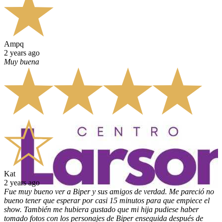
Ampq
2 years ago
Muy buena
Kat
2 years ago
Fue muy bueno ver a Biper y sus amigos de verdad. Me pareció no
bueno tener que esperar por casi 15 minutos para que empiece el
show. También me hubiera gustado que mi hija pudiese haber
tomado fotos con los personajes de Biper enseguida después de