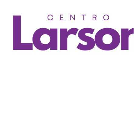
Noche de Empresarios
Centro Larson