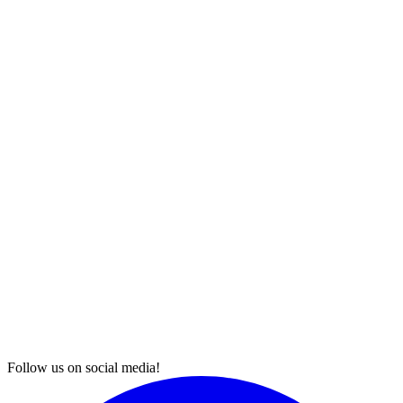
Follow us on social media!