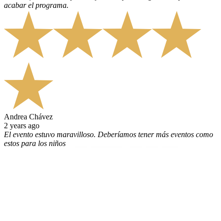
acabar el programa.
Andrea Chávez
2 years ago
El evento estuvo maravilloso. Deberíamos tener más eventos como
estos para los niños