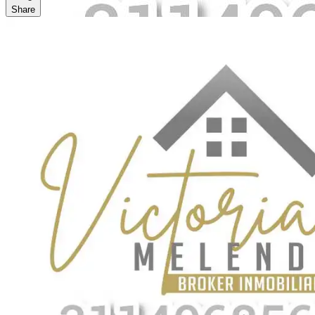
Share